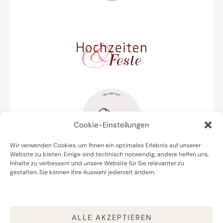
Cookie-Einstellungen
Wir verwenden Cookies, um Ihnen ein optimales Erlebnis auf unserer
Website zu bieten. Einige sind technisch notwendig, andere helfen uns,
Inhalte zu verbessern und unsere Website für Sie relevanter zu
gestalten. Sie können Ihre Auswahl jederzeit ändern.
Datenschutz
Impressum
Cookie Policy (EU)
ALLE AKZEPTIEREN