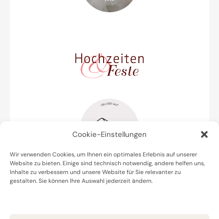
Cookie-Einstellungen
Wir verwenden Cookies, um Ihnen ein optimales Erlebnis auf unserer
Website zu bieten. Einige sind technisch notwendig, andere helfen uns,
Inhalte zu verbessern und unsere Website für Sie relevanter zu
gestalten. Sie können Ihre Auswahl jederzeit ändern.
Datenschutz
Impressum
Cookie Policy (EU)