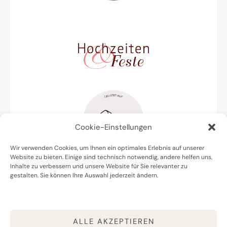
Cookie-Einstellungen
Wir verwenden Cookies, um Ihnen ein optimales Erlebnis auf unserer
Website zu bieten. Einige sind technisch notwendig, andere helfen uns,
Inhalte zu verbessern und unsere Website für Sie relevanter zu
gestalten. Sie können Ihre Auswahl jederzeit ändern.
Datenschutz
Impressum
Cookie Policy (EU)
ALLE AKZEPTIEREN