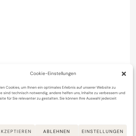
Cookie-Einstellungen
en Cookies, um Ihnen ein optimales Erlebnis auf unserer Website zu
ge sind technisch notwendig, andere helfen uns, Inhalte zu verbessern und
te für Sie relevanter zu gestalten. Sie können Ihre Auswahl jederzeit
AKZEPTIEREN
ABLEHNEN
EINSTELLUNGEN