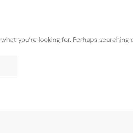
 what you’re looking for. Perhaps searching 