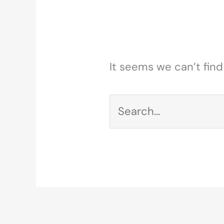
It seems we can’t find