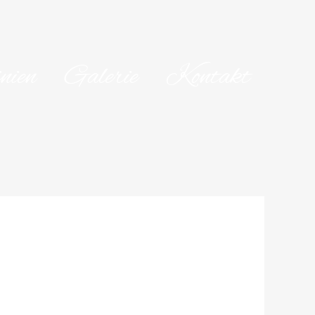
nien
Galerie
Kontakt