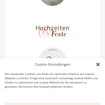
Cookie-Einstellungen
Wir verwenden Cookies, um Ihnen ein optimales Erlebnis auf unserer
Website zu bieten. Einige sind technisch notwendig, andere helfen uns,
Inhalte zu verbessern und unsere Website für Sie relevanter zu
gestalten. Sie können Ihre Auswahl jederzeit ändern.
Datenschutz
Impressum
Cookie Policy (EU)