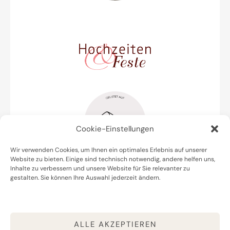
Cookie-Einstellungen
Wir verwenden Cookies, um Ihnen ein optimales Erlebnis auf unserer
Website zu bieten. Einige sind technisch notwendig, andere helfen uns,
Inhalte zu verbessern und unsere Website für Sie relevanter zu
gestalten. Sie können Ihre Auswahl jederzeit ändern.
Datenschutz
Impressum
Cookie Policy (EU)
ALLE AKZEPTIEREN